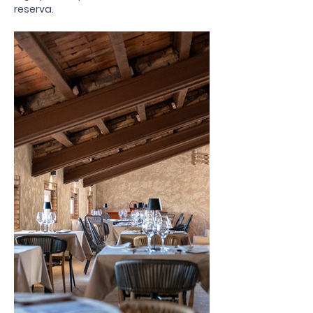
reserva.