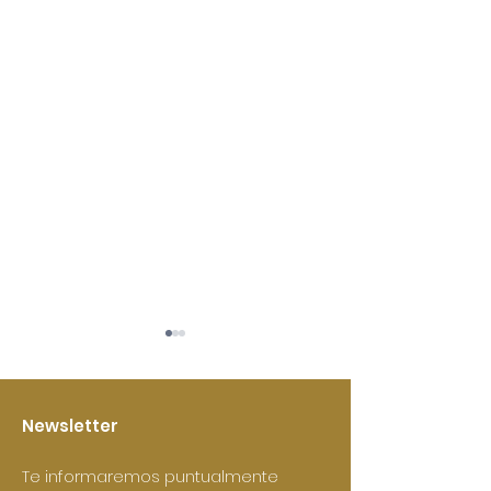
Newsletter
Te informaremos puntualmente