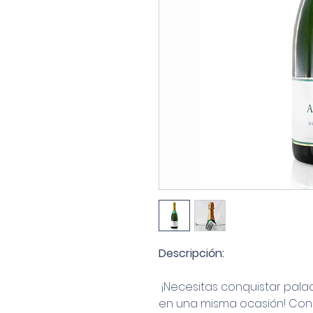
Descripción:
¡Necesitas conquistar pala
en una misma ocasión! Con 