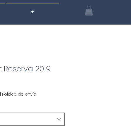
+
 Reserva 2019
|
Política de envío