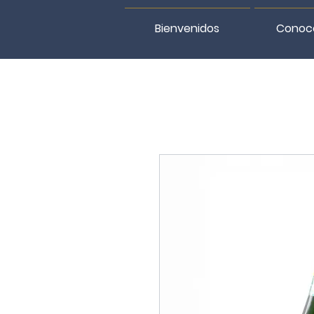
Bienvenidos
Conoc