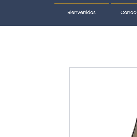
Bienvenidos
Conoc