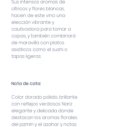
Sus intensos aromas de
cítricos y flores blancas,
hacen de este vino una
elección vibrante y
cautivadora para tomar a
copas, y también combinará
de maravilla con platos
asiáticos como el sushi o
tapas ligeras.
Nota de cata:
Color dorado pálido, brillante
con reflejos verdosos. Nariz
elegante y delicada donde
destacan los aromas florales
del jazmín y el azahar y notas