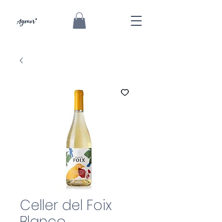
Celler del Foix
Blanco