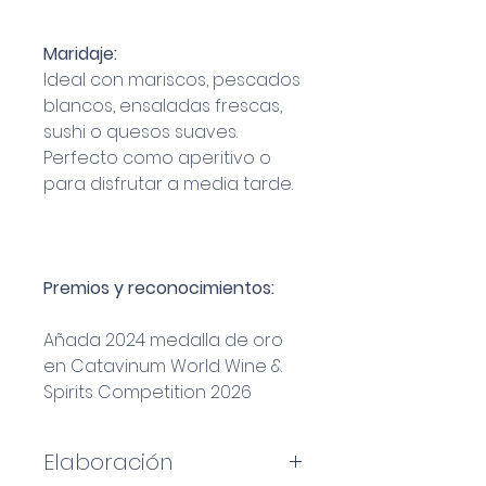
Maridaje:
Ideal con mariscos, pescados
blancos, ensaladas frescas,
sushi o quesos suaves.
Perfecto como aperitivo o
para disfrutar a media tarde.
Premios y reconocimientos:
Añada 2024 medalla de oro
en Catavinum World Wine &
Spirits Competition 2026
Elaboración