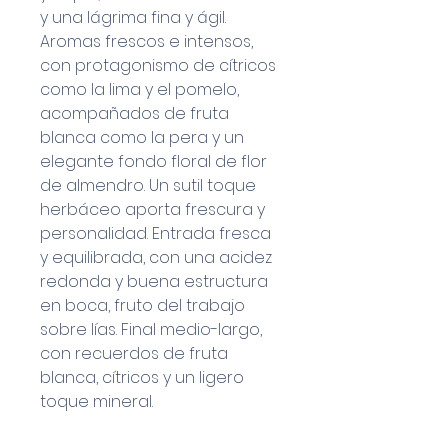
y una lágrima fina y ágil.
Aromas frescos e intensos,
con protagonismo de cítricos
como la lima y el pomelo,
acompañados de fruta
blanca como la pera y un
elegante fondo floral de flor
de almendro. Un sutil toque
herbáceo aporta frescura y
personalidad. Entrada fresca
y equilibrada, con una acidez
redonda y buena estructura
en boca, fruto del trabajo
sobre lías. Final medio-largo,
con recuerdos de fruta
blanca, cítricos y un ligero
toque mineral.