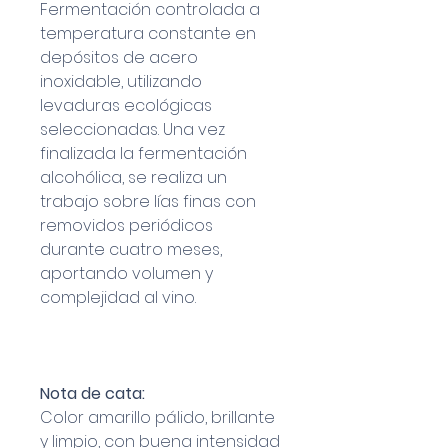
Fermentación controlada a
temperatura constante en
depósitos de acero
inoxidable, utilizando
levaduras ecológicas
seleccionadas. Una vez
finalizada la fermentación
alcohólica, se realiza un
trabajo sobre lías finas con
removidos periódicos
durante cuatro meses,
aportando volumen y
complejidad al vino.
Nota de cata:
Color amarillo pálido, brillante
y limpio, con buena intensidad