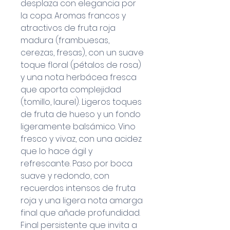
desplaza con elegancia por
la copa. Aromas francos y
atractivos de fruta roja
madura (frambuesas,
cerezas, fresas), con un suave
toque floral (pétalos de rosa)
y una nota herbácea fresca
que aporta complejidad
(tomillo, laurel). Ligeros toques
de fruta de hueso y un fondo
ligeramente balsámico. Vino
fresco y vivaz, con una acidez
que lo hace ágil y
refrescante. Paso por boca
suave y redondo, con
recuerdos intensos de fruta
roja y una ligera nota amarga
final que añade profundidad.
Final persistente que invita a