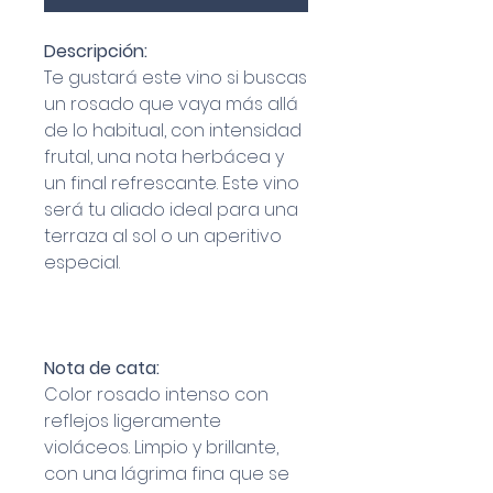
Descripción:
Te gustará este vino si buscas
un rosado que vaya más allá
de lo habitual, con intensidad
frutal, una nota herbácea y
un final refrescante. Este vino
será tu aliado ideal para una
terraza al sol o un aperitivo
especial.
Nota de cata:
Color rosado intenso con
reflejos ligeramente
violáceos. Limpio y brillante,
con una lágrima fina que se