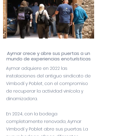
Aymar crece y abre sus puertas a un
mundo de experiencias enoturísticas
Aymar adquiere en 2022 las
instalaciones del antiguo sindicato de
Vimbodí y Poblet, con el compromiso
de recuperar la actividad vinícola y
dinamizadora.
En 2024, con la bodega
completamente renovada, Aymar
Vimbodí y Poblet abre sus puertas. La