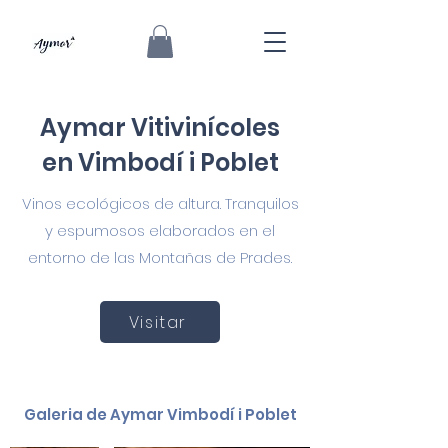
Aymar Vitivinícoles
en Vimbodí i Poblet
Vinos ecológicos de altura. Tranquilos
y espumosos elaborados en el
entorno de las Montañas de Prades.
Visitar
Galeria de Aymar Vimbodí i Poblet