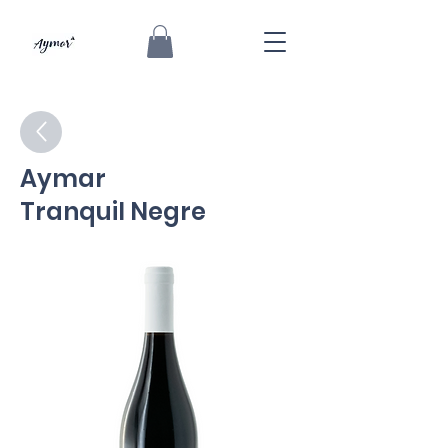
Aymar
Tranquil Negre