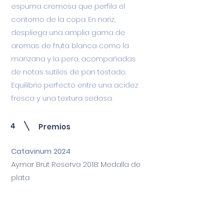
espuma cremosa que perfila el
contorno de la copa. En nariz,
despliega una amplia gama de
aromas de fruta blanca como la
manzana y la pera, acompañadas
de notas sutiles de pan tostado.
Equilibrio perfecto entre una acidez
fresca y una textura sedosa.
4
Premios
Catavinum 2024
Aymar Brut Reserva 2018: Medalla de
plata