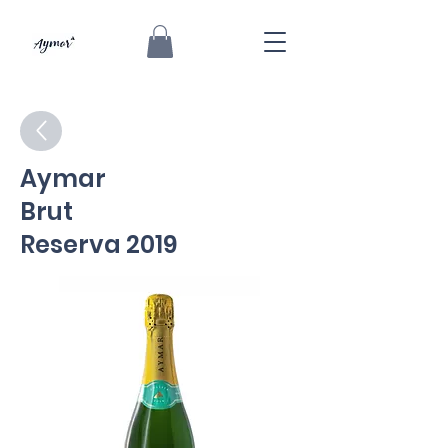
Aymar
Brut
Reserva 2019