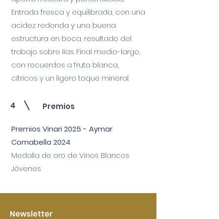
Entrada fresca y equilibrada, con una
acidez redonda y una buena
estructura en boca, resultado del
trabajo sobre lías. Final medio-largo,
con recuerdos a fruta blanca,
cítricos y un ligero toque mineral.
4
Premios
Premios Vinari 2025 - Aymar
Comabella 2024
Medalla de oro de Vinos Blancos
Jóvenes
Newsletter