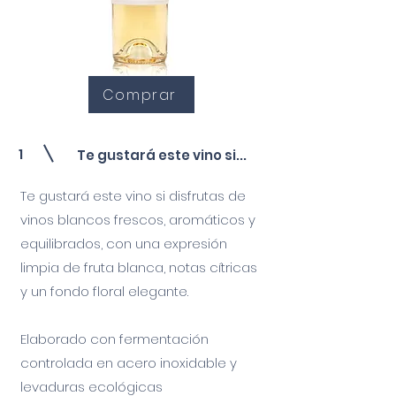
Comprar
1
Te gustará este vino si...
Te gustará este vino si disfrutas de
vinos blancos frescos, aromáticos y
equilibrados, con una expresión
limpia de fruta blanca, notas cítricas
y un fondo floral elegante.
Elaborado con fermentación
controlada en acero inoxidable y
levaduras ecológicas