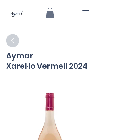
Aymar
Xarel·lo Vermell 2024