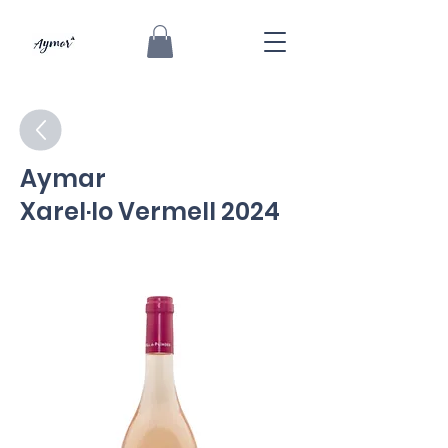
Aymar
Xarel·lo Vermell 2024